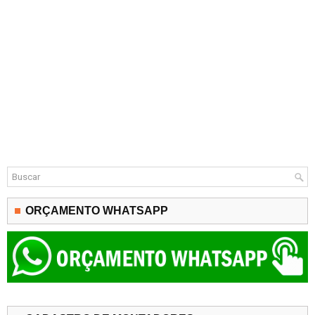
ORÇAMENTO WHATSAPP