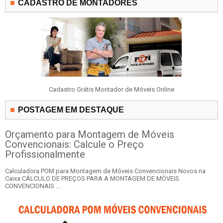
CADASTRO DE MONTADORES
Cadastro Grátis Montador de Móveis Online
POSTAGEM EM DESTAQUE
Orçamento para Montagem de Móveis
Convencionais: Calcule o Preço
Profissionalmente
Calculadora POM para Montagem de Móveis Convencionais Novos na
Caixa CÁLCULO DE PREÇOS PARA A MONTAGEM DE MÓVEIS
CONVENCIONAIS ...