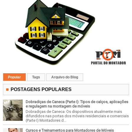
Popular
Tags
Arquivo do Blog
POSTAGENS POPULARES
Dobradiças de Caneca (Parte I): Tipos de calços, aplicações
e regulagem na montagem de móveis
Dobradiças de Caneca: Os dispositivos atualmente mais
difundidos nas portas dos móveis residenciais e comerciais
(Parte I) Montadores d...
Cursos e Treinamentos para Montadores de Móveis