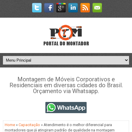
Montagem de Móveis Corporativos e
Residenciais em diversas cidades do Brasil.
Orçamento via Whatsapp.
Home
»
Capacitação
» Atendimento é o melhor diferencial para
montadores que já atingiram padrão de qualidade na montagem