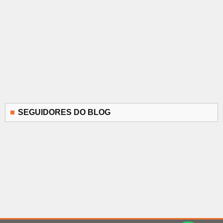
SEGUIDORES DO BLOG