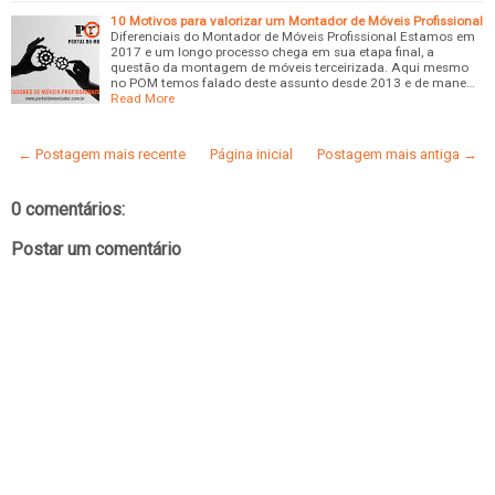
10 Motivos para valorizar um Montador de Móveis Profissional
Diferenciais do Montador de Móveis Profissional Estamos em
2017 e um longo processo chega em sua etapa final, a
questão da montagem de móveis terceirizada. Aqui mesmo
no POM temos falado deste assunto desde 2013 e de mane…
Read More
← Postagem mais recente
Página inicial
Postagem mais antiga →
0 comentários:
Postar um comentário