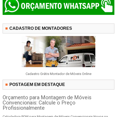
CADASTRO DE MONTADORES
Cadastro Grátis Montador de Móveis Online
POSTAGEM EM DESTAQUE
Orçamento para Montagem de Móveis
Convencionais: Calcule o Preço
Profissionalmente
Calculadora POM para Montagem de Móveis Convencionais Novos na