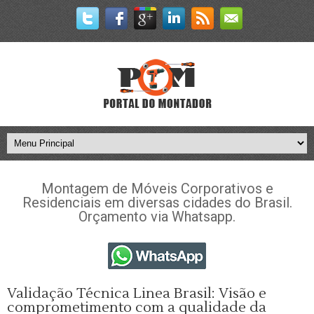
Montagem de Móveis Corporativos e
Residenciais em diversas cidades do Brasil.
Orçamento via Whatsapp.
Validação Técnica Linea Brasil: Visão e
comprometimento com a qualidade da