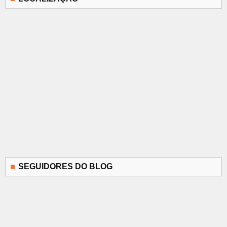
SEGUIDORES DO BLOG