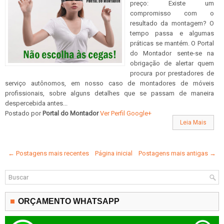
preço: Existe um
compromisso com o
resultado da montagem? O
tempo passa e algumas
práticas se mantém. O Portal
do Montador sente-se na
obrigação de alertar quem
procura por prestadores de
serviço autônomos, em nosso caso de montadores de móveis
profissionais, sobre alguns detalhes que se passam de maneira
despercebida antes...
Postado por
Portal do Montador
Ver Perfil Google+
Leia Mais
← Postagens mais recentes
Página inicial
Postagens mais antigas →
ORÇAMENTO WHATSAPP