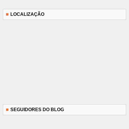
LOCALIZAÇÃO
SEGUIDORES DO BLOG