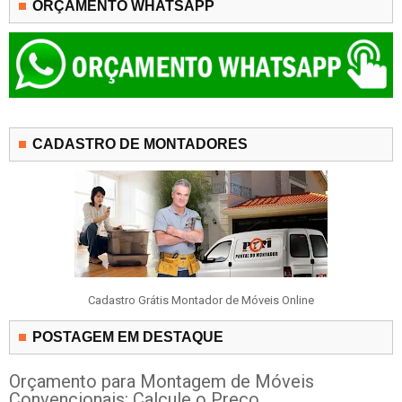
ORÇAMENTO WHATSAPP
CADASTRO DE MONTADORES
Cadastro Grátis Montador de Móveis Online
POSTAGEM EM DESTAQUE
Orçamento para Montagem de Móveis
Convencionais: Calcule o Preço