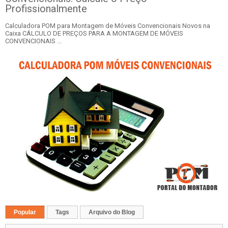
Profissionalmente
Calculadora POM para Montagem de Móveis Convencionais Novos na
Caixa CÁLCULO DE PREÇOS PARA A MONTAGEM DE MÓVEIS
CONVENCIONAIS ...
Popular
Tags
Arquivo do Blog