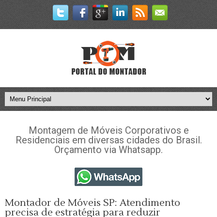
Montagem de Móveis Corporativos e
Residenciais em diversas cidades do Brasil.
Orçamento via Whatsapp.
Montador de Móveis SP: Atendimento
precisa de estratégia para reduzir