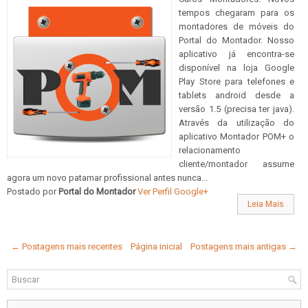
tempos chegaram para os
montadores de móveis do
Portal do Montador. Nosso
aplicativo já encontra-se
disponível na loja Google
Play Store para telefones e
tablets android desde a
versão 1.5 (precisa ter java).
Através da utilização do
aplicativo Montador POM+ o
relacionamento
cliente/montador assume
agora um novo patamar profissional antes nunca...
Postado por
Portal do Montador
Ver Perfil Google+
Leia Mais
← Postagens mais recentes
Página inicial
Postagens mais antigas →