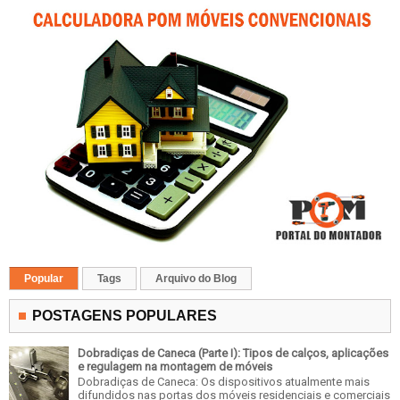
Popular
Tags
Arquivo do Blog
POSTAGENS POPULARES
Dobradiças de Caneca (Parte I): Tipos de calços, aplicações
e regulagem na montagem de móveis
Dobradiças de Caneca: Os dispositivos atualmente mais
difundidos nas portas dos móveis residenciais e comerciais