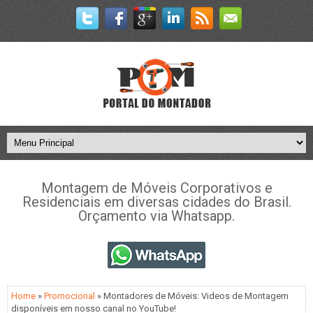
Montagem de Móveis Corporativos e
Residenciais em diversas cidades do Brasil.
Orçamento via Whatsapp.
Home
»
Promocional
» Montadores de Móveis: Videos de Montagem
disponíveis em nosso canal no YouTube!