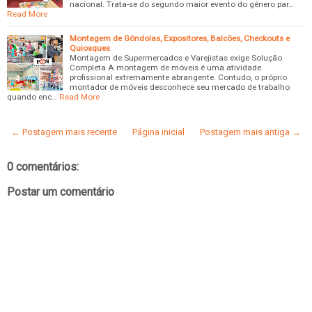
nacional. Trata-se do segundo maior evento do gênero par…
Read More
Montagem de Gôndolas, Expositores, Balcões, Checkouts e
Quiosques
Montagem de Supermercados e Varejistas exige Solução
Completa A montagem de móveis é uma atividade
profissional extremamente abrangente. Contudo, o próprio
montador de móveis desconhece seu mercado de trabalho
quando enc…
Read More
← Postagem mais recente
Página inicial
Postagem mais antiga →
0 comentários:
Postar um comentário