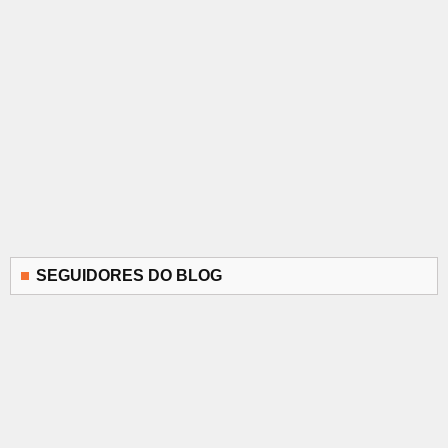
SEGUIDORES DO BLOG