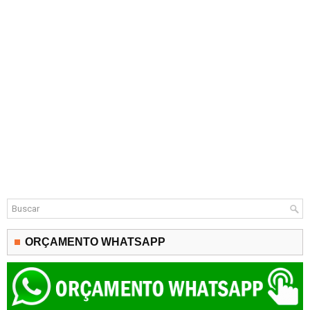
ORÇAMENTO WHATSAPP