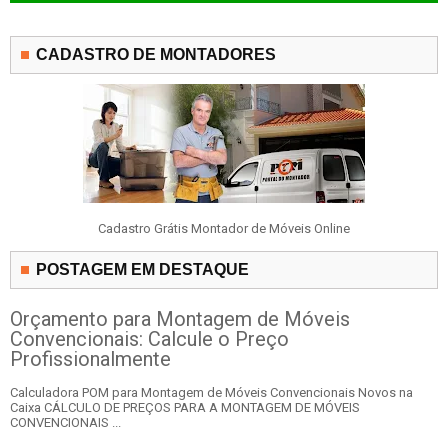
CADASTRO DE MONTADORES
Cadastro Grátis Montador de Móveis Online
POSTAGEM EM DESTAQUE
Orçamento para Montagem de Móveis
Convencionais: Calcule o Preço
Profissionalmente
Calculadora POM para Montagem de Móveis Convencionais Novos na
Caixa CÁLCULO DE PREÇOS PARA A MONTAGEM DE MÓVEIS
CONVENCIONAIS ...