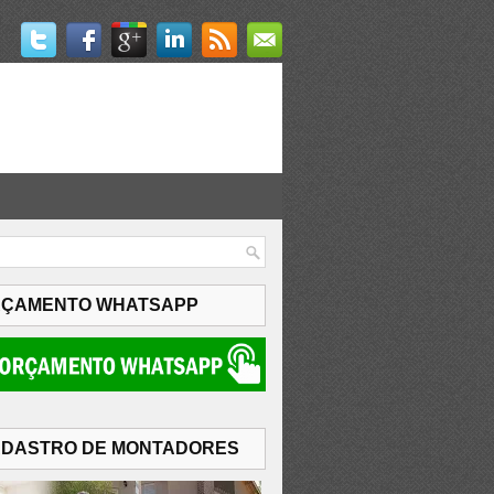
ÇAMENTO WHATSAPP
DASTRO DE MONTADORES