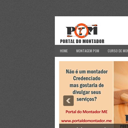
HOME
MONTAGEM POM
CURSO DE MO