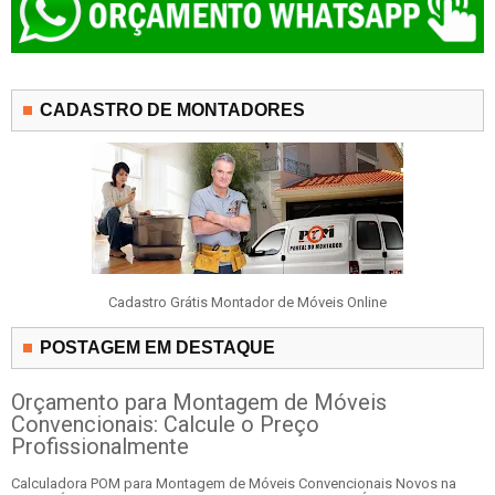
CADASTRO DE MONTADORES
Cadastro Grátis Montador de Móveis Online
POSTAGEM EM DESTAQUE
Orçamento para Montagem de Móveis
Convencionais: Calcule o Preço
Profissionalmente
Calculadora POM para Montagem de Móveis Convencionais Novos na