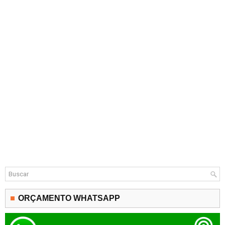
ORÇAMENTO WHATSAPP