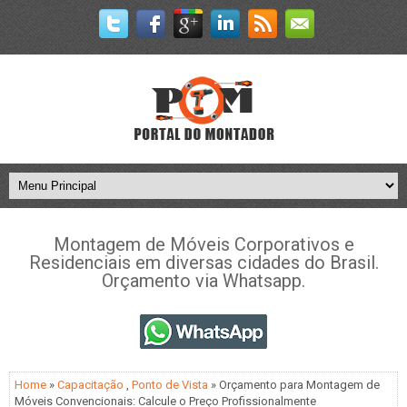
Montagem de Móveis Corporativos e
Residenciais em diversas cidades do Brasil.
Orçamento via Whatsapp.
Home
»
Capacitação
,
Ponto de Vista
» Orçamento para Montagem de
Móveis Convencionais: Calcule o Preço Profissionalmente