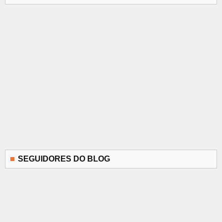
SEGUIDORES DO BLOG