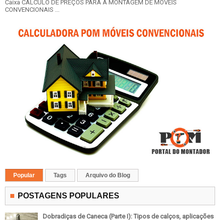
Caixa CÁLCULO DE PREÇOS PARA A MONTAGEM DE MÓVEIS
CONVENCIONAIS ...
Popular
Tags
Arquivo do Blog
POSTAGENS POPULARES
Dobradiças de Caneca (Parte I): Tipos de calços, aplicações