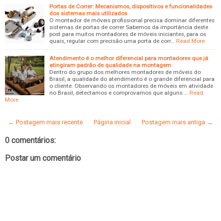
Portas de Correr: Mecanismos, dispositivos e funcionalidades
dos sistemas mais utilizados
O montador de móveis profissional precisa dominar diferentes
sistemas de portas de correr Sabemos da importância deste
post para muitos montadores de móveis iniciantes, para os
quais, regular com precisão uma porta de corr…
Read More
Atendimento é o melhor diferencial para montadores que já
atingiram padrão de qualidade na montagem
Dentro do grupo dos melhores montadores de móveis do
Brasil, a qualidade do atendimento é o grande diferencial para
o cliente. Observando os montadores de móveis em atividade
no Brasil, detectamos e comprovamos que alguns …
Read
More
← Postagem mais recente
Página inicial
Postagem mais antiga →
0 comentários:
Postar um comentário