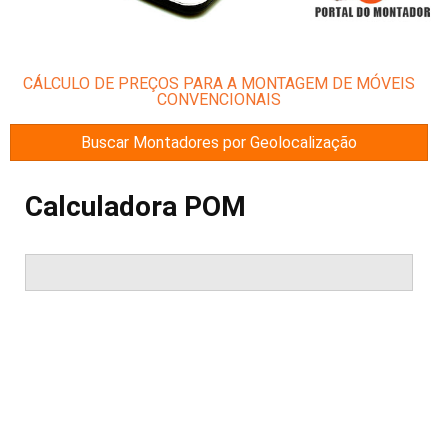
CÁLCULO DE PREÇOS PARA A MONTAGEM DE MÓVEIS
CONVENCIONAIS