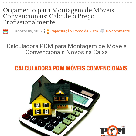
Orçamento para Montagem de Móveis
Convencionais: Calcule o Preço
Profissionalmente
agosto 09, 2017
Capacitação
,
Ponto de Vista
No comments
Calculadora POM para Montagem de Móveis
Convencionais Novos na Caixa