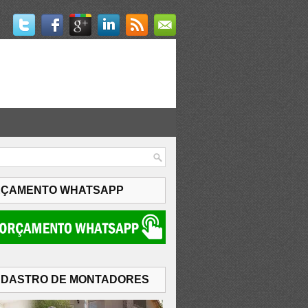
ÇAMENTO WHATSAPP
DASTRO DE MONTADORES