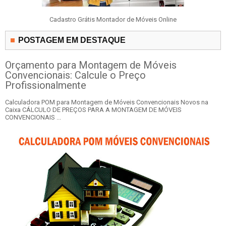
Cadastro Grátis Montador de Móveis Online
POSTAGEM EM DESTAQUE
Orçamento para Montagem de Móveis
Convencionais: Calcule o Preço
Profissionalmente
Calculadora POM para Montagem de Móveis Convencionais Novos na
Caixa CÁLCULO DE PREÇOS PARA A MONTAGEM DE MÓVEIS
CONVENCIONAIS ...