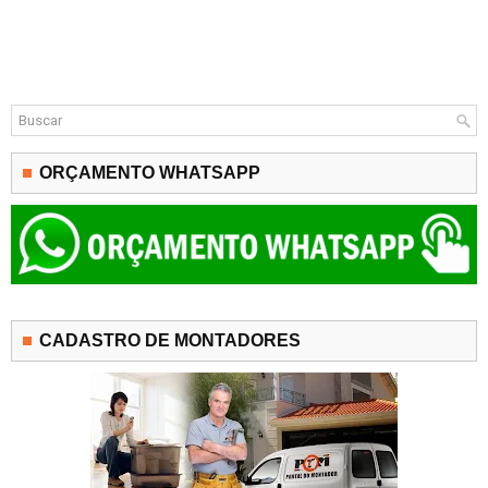
ORÇAMENTO WHATSAPP
CADASTRO DE MONTADORES