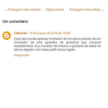
← Postagem mais recente
Página inicial
Postagem mais antiga →
Um comentário:
Unknown
15 de março de 2016 às 10:03
Esse site consta apenas montador de moveis e preciso de um
montador de uma aparelho de ginastica que comprei
recentemente. Sou morador de Osasco e gostaria de saber se
temos alguém com esse perfil nessa região.
Responder