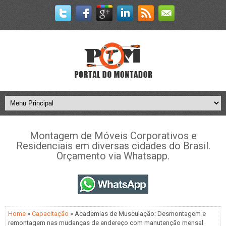
Montagem de Móveis Corporativos e
Residenciais em diversas cidades do Brasil.
Orçamento via Whatsapp.
Home
»
Capacitação
» Academias de Musculação: Desmontagem e
remontagem nas mudanças de endereço com manutenção mensal