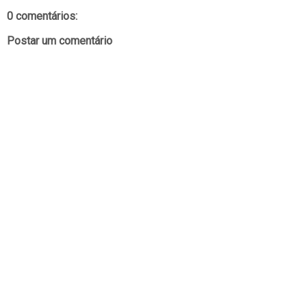
0 comentários:
Postar um comentário