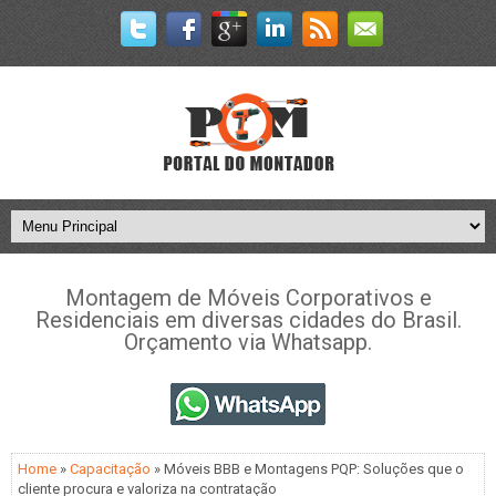
Montagem de Móveis Corporativos e
Residenciais em diversas cidades do Brasil.
Orçamento via Whatsapp.
Home
»
Capacitação
» Móveis BBB e Montagens PQP: Soluções que o
cliente procura e valoriza na contratação