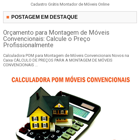
Cadastro Grátis Montador de Móveis Online
POSTAGEM EM DESTAQUE
Orçamento para Montagem de Móveis
Convencionais: Calcule o Preço
Profissionalmente
Calculadora POM para Montagem de Móveis Convencionais Novos na
Caixa CÁLCULO DE PREÇOS PARA A MONTAGEM DE MÓVEIS
CONVENCIONAIS ...