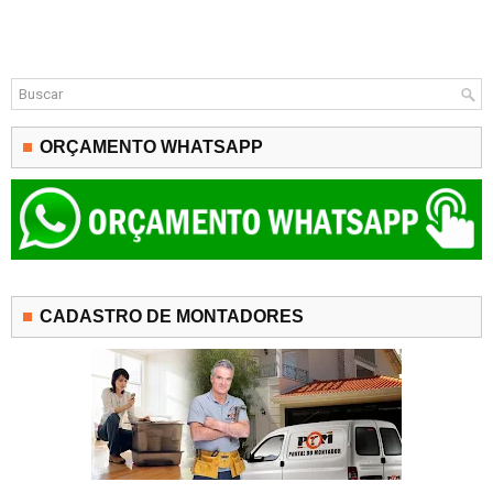
ORÇAMENTO WHATSAPP
CADASTRO DE MONTADORES