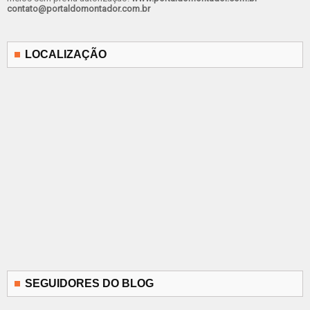
contato@portaldomontador.com.br
LOCALIZAÇÃO
SEGUIDORES DO BLOG