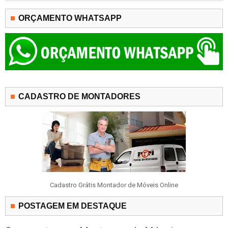
ORÇAMENTO WHATSAPP
CADASTRO DE MONTADORES
Cadastro Grátis Montador de Móveis Online
POSTAGEM EM DESTAQUE