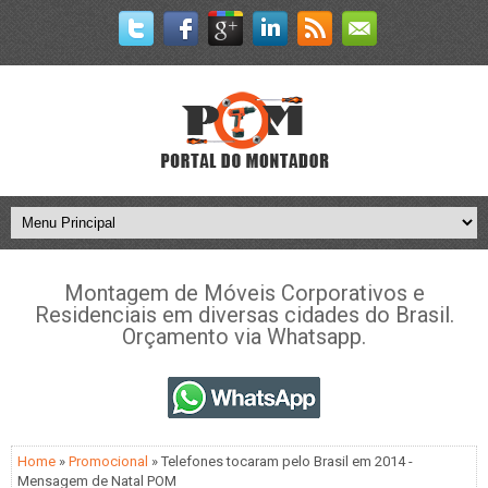
Montagem de Móveis Corporativos e
Residenciais em diversas cidades do Brasil.
Orçamento via Whatsapp.
Home
»
Promocional
» Telefones tocaram pelo Brasil em 2014 -
Mensagem de Natal POM