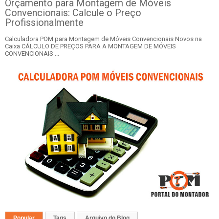
Orçamento para Montagem de Móveis
Convencionais: Calcule o Preço
Profissionalmente
Calculadora POM para Montagem de Móveis Convencionais Novos na
Caixa CÁLCULO DE PREÇOS PARA A MONTAGEM DE MÓVEIS
CONVENCIONAIS ...
Popular
Tags
Arquivo do Blog