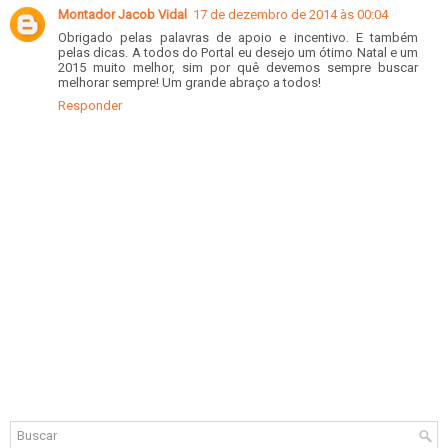
Montador Jacob Vidal
17 de dezembro de 2014 às 00:04
Obrigado pelas palavras de apoio e incentivo. E também
pelas dicas. A todos do Portal eu desejo um ótimo Natal e um
2015 muito melhor, sim por quê devemos sempre buscar
melhorar sempre! Um grande abraço a todos!
Responder