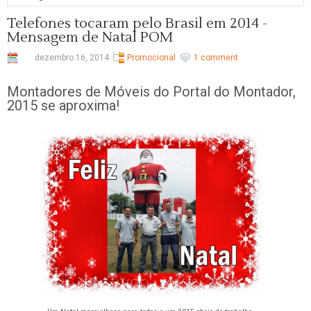
Telefones tocaram pelo Brasil em 2014 -
Mensagem de Natal POM
dezembro 16, 2014
Promocional
1 comment
Montadores de Móveis do Portal do Montador,
2015 se aproxima!